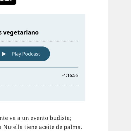
ente va a un evento budista;
a Nutella tiene aceite de palma.