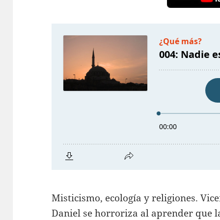
Misticismo, ecología y religiones. Vic
Daniel se horroriza al aprender que l