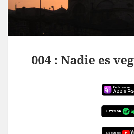
004 : Nadie es ve