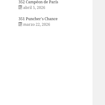
352 Campéon de París
abril 5, 2026
351 Puncher's Chance
marzo 22, 2026