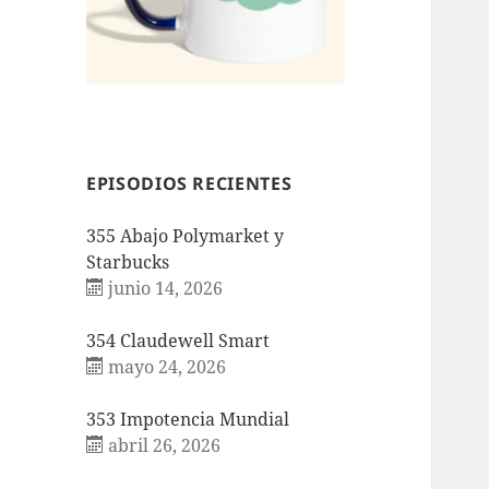
EPISODIOS RECIENTES
355 Abajo Polymarket y
Starbucks
junio 14, 2026
354 Claudewell Smart
mayo 24, 2026
353 Impotencia Mundial
abril 26, 2026