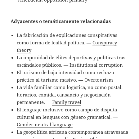
Adyacentes o temáticamente relacionadas
La fabricación de explicaciones conspirativas
como forma de lealtad política. —
Conspiracy
theory
La impunidad de élites deportivas y políticas tras
escándalos públicos. —
Institutional corruption
El turismo de baja intensidad como rechazo
práctico al turismo masivo. —
Overtourism
La vida familiar como logística, no como postal:
horarios, comida, cansancio y negociación
permanente. —
Family travel
El lenguaje inclusivo como campo de disputa
cultural en lenguas con género gramatical. —
Gender-neutral language
La geopolítica africana contemporánea atravesada