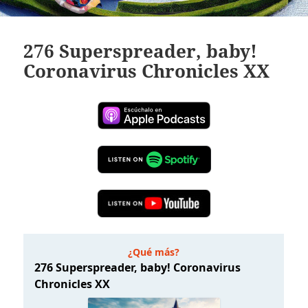
276 Superspreader, baby!
Coronavirus Chronicles XX