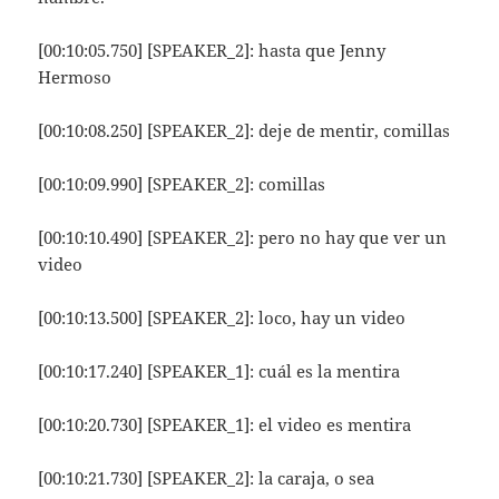
[00:10:05.750] [SPEAKER_2]: hasta que Jenny
Hermoso
[00:10:08.250] [SPEAKER_2]: deje de mentir, comillas
[00:10:09.990] [SPEAKER_2]: comillas
[00:10:10.490] [SPEAKER_2]: pero no hay que ver un
video
[00:10:13.500] [SPEAKER_2]: loco, hay un video
[00:10:17.240] [SPEAKER_1]: cuál es la mentira
[00:10:20.730] [SPEAKER_1]: el video es mentira
[00:10:21.730] [SPEAKER_2]: la caraja, o sea