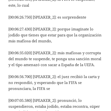
este, lo cual
[00:06:26.750] [SPEAKER_2]: es sorprendente
[00:06:27.430] [SPEAKER_2]: porque imagínate lo
jodido que tienes que estar para que la organización
más mafiosa del mundo,
[00:06:35.020] [SPEAKER_2]: más mafiosas y corrupta
del mundo te suspende, te ponga una sanción moral
y el tipo amenazó con sacar a España de la UEFA.
[00:06:56.700] [SPEAKER_2]: el juez recibió la carta y
no respondió, y esperando que la FIFA se
pronunciara, la FIFA se
[00:07:05.580] [SPEAKER_2]: pronunció, lo
suspendieron, estaba jodido, estaba recontra, súper