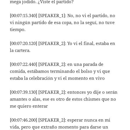
mega jodido. ¿Viste el partido?
[00:07:15.340] [SPEAKER_1]: No, no vi el partido, no
vi ningún partido de esa copa, no la seguí, no tuve
tiempo.
[00:07:20.120] [SPEAKER_2]: Yo vi el final, estaba en
la cartera.
[00:07:22.440] [SPEAKER_2]: en una parada de
comida, estábamos terminando el bolso y vi que
estaba la celebración y vi el momento en vivo
[00:07:39.130] [SPEAKER_2]: entonces yo dije o serán
amantes o alas, ese es otro de estos chismes que no
me quiero enterar
[00:07:46.200] [SPEAKER_2]: esperar nunca en mi
vida, pero que extraño momento para darse un