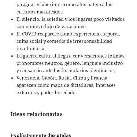
piraguas y laberintos como alternativa a los
circuitos masificados.
El silencio, la soledad y los lugares poco visitados
como nuevo lujo de vacaciones.
El COVID reaparece como experiencia corporal,
culpa social y comedia de irresponsabilidad
involuntaria.
La guerra cultural llega a conversaciones íntimas:
pronombres neutros, género, lenguaje inclusivo
y cansancio ante los formularios identitarios.
Venezuela, Gabón, Rusia, China y Francia
aparecen como mapa de dictaduras, intereses
externos y poder heredado.
Ideas relacionadas
Explícitamente discutidas