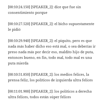
[00:10:24.150] [SPEAKER_2]: dice que fue sin
consentimiento porque
[00:10:27.520] [SPEAKER_2]: el bicho supuestamente
le pidió
[00:10:29.940] [SPEAKER_2]: el piquito, pero es que
nada más haber dicho eso está mal, o sea deberías ir
preso nada más por decir eso, maldito hijo de puta,
entonces bueno, en fin, todo mal, todo mal es una
puta mierda
[00:10:51.850] [SPEAKER_2]: los medios felices, la
prensa feliz, los políticos de izquierda ultra felices
[00:11:01.900] [SPEAKER_2]: los políticos a derecha
ultra felices, todos están súper felices