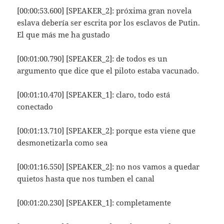
[00:00:53.600] [SPEAKER_2]: próxima gran novela
eslava debería ser escrita por los esclavos de Putin.
El que más me ha gustado
[00:01:00.790] [SPEAKER_2]: de todos es un
argumento que dice que el piloto estaba vacunado.
[00:01:10.470] [SPEAKER_1]: claro, todo está
conectado
[00:01:13.710] [SPEAKER_2]: porque esta viene que
desmonetizarla como sea
[00:01:16.550] [SPEAKER_2]: no nos vamos a quedar
quietos hasta que nos tumben el canal
[00:01:20.230] [SPEAKER_1]: completamente