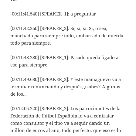
[00:11:41.540] [SPEAKER_1]: a preguntar
[00:11:42.260] [SPEAKER_2]: Sí, sí, sí. Sí, o sea,
manchado para siempre todo, embarrado de mierda
todo para siempre.
[00:11:48.280] [SPEAKER_1]: Pasado queda ligado a
eso para siempre.
[00:11:49.680] [SPEAKER_2]: Y este mamagüevo va a
terminar renunciando y después, ¿sabes? Algunos
de los...
[00:12:05.220] [SPEAKER_2]: Los patrocinantes de la
Federación de Fútbol Española lo va a contratar
como consultor y el tipo va a seguir dando un
millón de euros al año, todo perfecto, que eso es lo