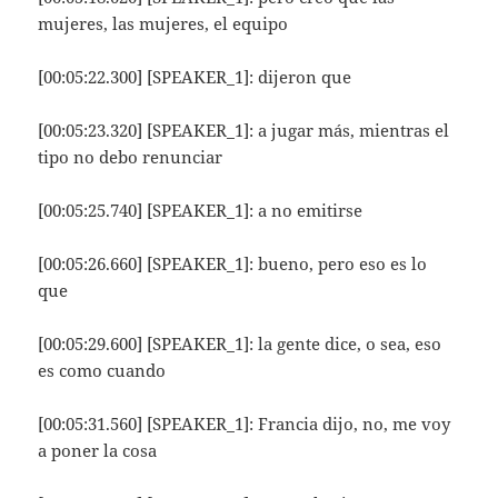
mujeres, las mujeres, el equipo
[00:05:22.300] [SPEAKER_1]: dijeron que
[00:05:23.320] [SPEAKER_1]: a jugar más, mientras el
tipo no debo renunciar
[00:05:25.740] [SPEAKER_1]: a no emitirse
[00:05:26.660] [SPEAKER_1]: bueno, pero eso es lo
que
[00:05:29.600] [SPEAKER_1]: la gente dice, o sea, eso
es como cuando
[00:05:31.560] [SPEAKER_1]: Francia dijo, no, me voy
a poner la cosa