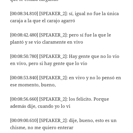
[00:08:34.810] [SPEAKER_2]: sí, igual no fue la única
caraja a la que el carajo agarró
[00:08:42.480] [SPEAKER_2]: pero sí fue la que le
plantó y se vio claramente en vivo
[00:08:50.780] [SPEAKER_2]: Hay gente que no lo vio
en vivo, pero si hay gente que lo vio
[00:08:53.840] [SPEAKER_2]: en vivo y no lo pensó en
ese momento, bueno,
[00:08:56.660] [SPEAKER_2]: los felicito. Porque
además dije, cuando yo lo vi
[00:09:00.610] [SPEAKER_2]: dije, bueno, esto es un
chisme, no me quiero enterar