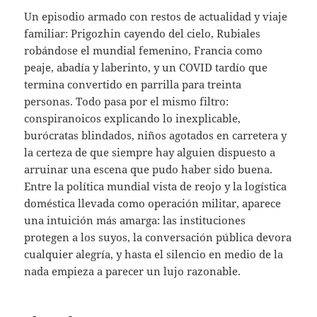
Un episodio armado con restos de actualidad y viaje
familiar: Prigozhin cayendo del cielo, Rubiales
robándose el mundial femenino, Francia como
peaje, abadía y laberinto, y un COVID tardío que
termina convertido en parrilla para treinta
personas. Todo pasa por el mismo filtro:
conspiranoicos explicando lo inexplicable,
burócratas blindados, niños agotados en carretera y
la certeza de que siempre hay alguien dispuesto a
arruinar una escena que pudo haber sido buena.
Entre la política mundial vista de reojo y la logística
doméstica llevada como operación militar, aparece
una intuición más amarga: las instituciones
protegen a los suyos, la conversación pública devora
cualquier alegría, y hasta el silencio en medio de la
nada empieza a parecer un lujo razonable.