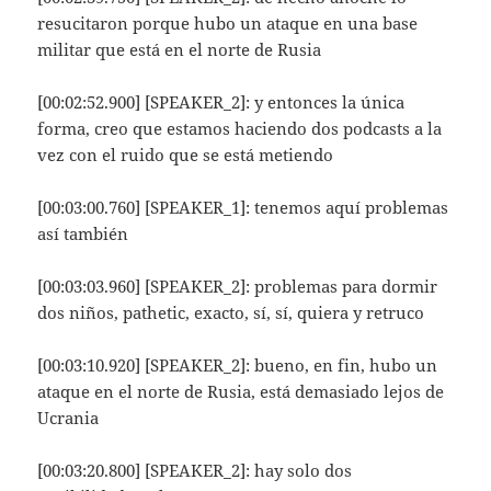
resucitaron porque hubo un ataque en una base
militar que está en el norte de Rusia
[00:02:52.900] [SPEAKER_2]: y entonces la única
forma, creo que estamos haciendo dos podcasts a la
vez con el ruido que se está metiendo
[00:03:00.760] [SPEAKER_1]: tenemos aquí problemas
así también
[00:03:03.960] [SPEAKER_2]: problemas para dormir
dos niños, pathetic, exacto, sí, sí, quiera y retruco
[00:03:10.920] [SPEAKER_2]: bueno, en fin, hubo un
ataque en el norte de Rusia, está demasiado lejos de
Ucrania
[00:03:20.800] [SPEAKER_2]: hay solo dos