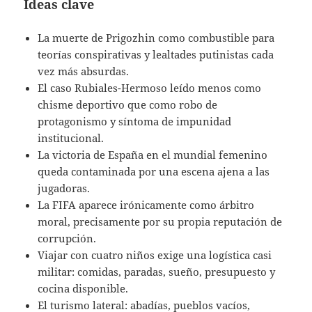
Ideas clave
La muerte de Prigozhin como combustible para
teorías conspirativas y lealtades putinistas cada
vez más absurdas.
El caso Rubiales-Hermoso leído menos como
chisme deportivo que como robo de
protagonismo y síntoma de impunidad
institucional.
La victoria de España en el mundial femenino
queda contaminada por una escena ajena a las
jugadoras.
La FIFA aparece irónicamente como árbitro
moral, precisamente por su propia reputación de
corrupción.
Viajar con cuatro niños exige una logística casi
militar: comidas, paradas, sueño, presupuesto y
cocina disponible.
El turismo lateral: abadías, pueblos vacíos,